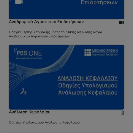
Αναδρομικά Αγροτικών Επιδοτήσεων
Οδηγίες Ορθής Υποβολής Τροποποιητικής Δήλωσης Λόγω
Αναδρομικών Αγροτικών Επιδοτήσεων
Ανάλωση Κεφαλαίου
Οδηγίες Υπολογισμού Ανάλωσης Κεφαλαίου