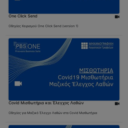
One Click Send
Οδηγίες Χειρισμού One Click Send (version 1)
Covid Μισθωτήρια και Έλεγχος Λαθών
Οδηγίες για Μαζικό Έλεγχο Λαθών στα Covid Μισθωτήρια