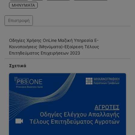
ΜΗΝΥΜΑΤΑ
Επιστροφή
Οδηγίες Χρήσης OnLine Μαζική Υπηρεσία Ε-
Κοινοποιήσεις (Μηνύματα)-Εξαίρεση Τέλους
Σχετικά