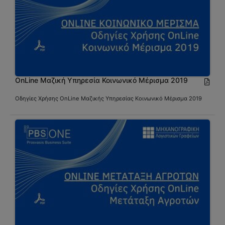
OnLine Μαζική Υπηρεσία Κοινωνικό Μέρισμα 2019
Οδηγίες Χρήσης OnLine Μαζικής Υπηρεσίας Κοινωνικό Μέρισμα 2019