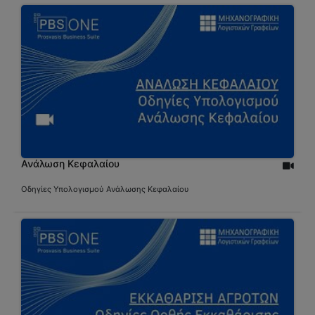
Ανάλωση Κεφαλαίου
Οδηγίες Υπολογισμού Ανάλωσης Κεφαλαίου