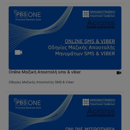
Online Μαζική Αποστολή sms & viber
Οδηγίες Μαζικής Αποστολής SMS & Viber