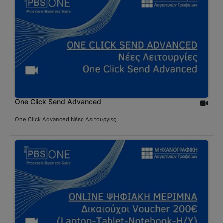
One Click Send Advanced
One Click Advanced Νέες Λειτουργίες