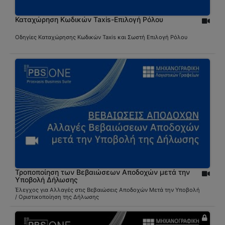
Καταχώρηση Κωδικών Taxis-Επιλογή Ρόλου
Οδηγίες Καταχώρησης Κωδικών Taxis και Σωστή Επιλογή Ρόλου
Τροποποίηση των Βεβαιώσεων Αποδοχών μετά την
Υποβολή Δήλωσης
Έλεγχος για Αλλαγές στις Βεβαιώσεις Αποδοχών Μετά την Υποβολή
/ Οριστικοποίηση της Δήλωσης