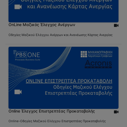
OnLine Μαζικός Έλεγχος Ανέργων
Οδηγίες Μαζικού Ελέγχου Ανέργων και Ανανέωσης Κάρτας Ανεργίας
Online Έλεγχος Επιστρεπτέας Προκαταβολής
Online-Οδηγίες Μαζικού Ελέγχου Επιστρεπτέας Προκαταβολής