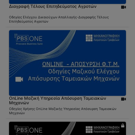
Διαγραφή Τέλους Επιτηδεύματος Αγροτών
Οδηγίες Ελέγχου Δικαιούχων Απαλλαγής-Διαγραφής Τέλους
Επιτηδεύματος Αγροτών
OnLine Μαζική Υπηρεσία Απόσυρση Ταμειακών
Μηχανών
Οδηγίες Χρήσης OnLine Μαζικής Υπηρεσίας Απόσυρση Ταμειακών
Μηχανών