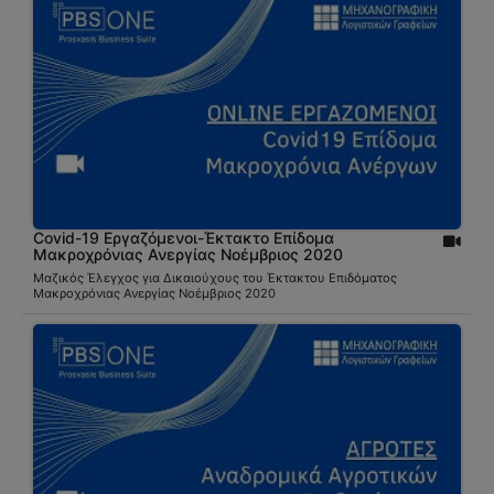
Covid-19 Εργαζόμενοι-Έκτακτο Επίδομα
Μακροχρόνιας Ανεργίας Νοέμβριος 2020
Μαζικός Έλεγχος για Δικαιούχους του Έκτακτου Επιδόματος
Μακροχρόνιας Ανεργίας Νοέμβριος 2020