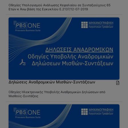
Οδηγίες Υπολογισμού Ανάλωσης Κεφαλαίου σε Συνταξιούχους 65
Ετών κ Άνω βάση της Εγκυκλίου Ε.2137/12-07-2019
Δηλώσεις Αναδρομικών Μισθών-Συντάξεων
Οδηγίες Ηλεκτρονικής Υποβολής Αναδρομικών Δηλώσεων από
Μισθούς-Συντάξεις