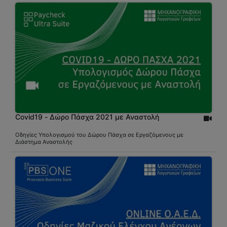
Covid19 - Δώρο Πάσχα 2021 με Αναστολή
Οδηγίες Υπολογισμού του Δώρου Πάσχα σε Εργαζόμενους με
Διάστημα Αναστολής