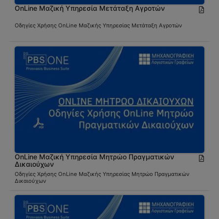
OnLine Μαζική Υπηρεσία Μετάταξη Αγροτών
Οδηγίες Χρήσης OnLine Μαζικής Υπηρεσίας Μετάταξη Αγροτών
OnLine Μαζική Υπηρεσία Μητρώο Πραγματικών
Δικαιούχων
Οδηγίες Χρήσης OnLine Μαζικής Υπηρεσίας Μητρώο Πραγματικών
Δικαιούχων