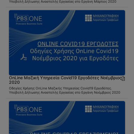
Υποβολή Δήλωσης Αναστολής Εργασίας στο Εργάνη Μάρτιος 2020
OnLine Μαζική Υπηρεσία Covid19 Εργοδότες Νοέμβριος
2020
Οδηγίες Χρήσης OnLine Μαζικής Υπηρεσίας Covid19 Εργοδότες.
Υποβολή Δήλωσης Αναστολής Εργασίας στο Εργάνη Νοέμβριος 2020