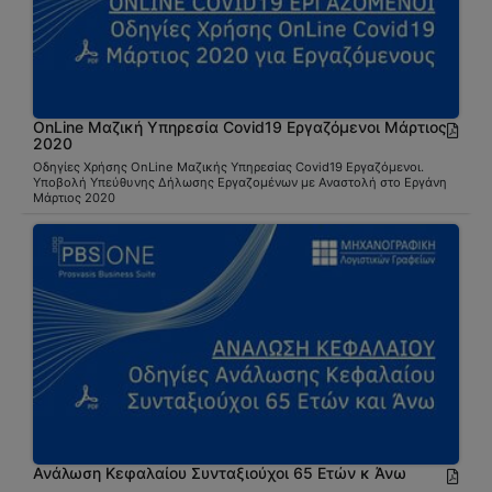
OnLine Μαζική Υπηρεσία Covid19 Εργαζόμενοι Μάρτιος
2020
Οδηγίες Χρήσης OnLine Μαζικής Υπηρεσίας Covid19 Εργαζόμενοι.
Υποβολή Υπεύθυνης Δήλωσης Εργαζομένων με Αναστολή στο Εργάνη
Μάρτιος 2020
Ανάλωση Κεφαλαίου Συνταξιούχοι 65 Ετών κ Άνω