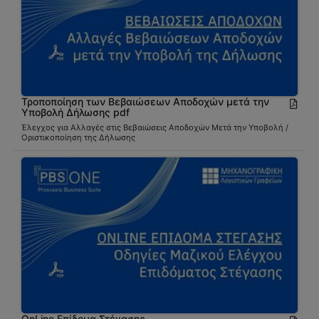
Τροποποίηση των Βεβαιώσεων Αποδοχών μετά την
Υποβολή Δήλωσης pdf
Έλεγχος για Αλλαγές στις Βεβαιώσεις Αποδοχών Μετά την Υποβολή /
Οριστικοποίηση της Δήλωσης
OnLine Επίδομα Στέγασης