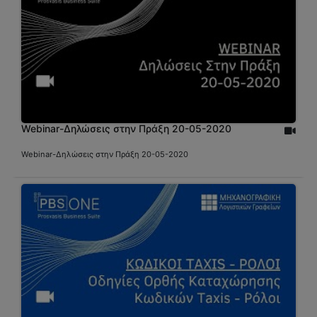
Webinar-Δηλώσεις στην Πράξη 20-05-2020
Webinar-Δηλώσεις στην Πράξη 20-05-2020