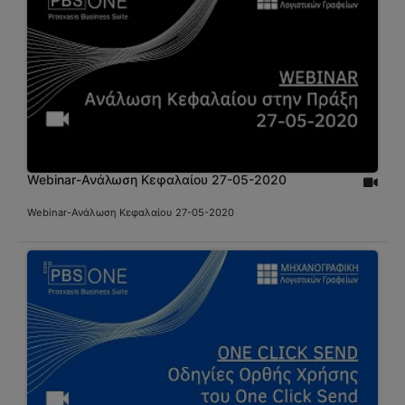
Webinar-Ανάλωση Κεφαλαίου 27-05-2020
Webinar-Ανάλωση Κεφαλαίου 27-05-2020