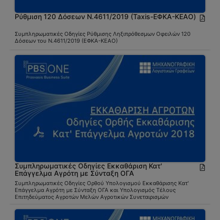
Ρύθμιση 120 Δόσεων Ν.4611/2019 (Taxis-ΕΦΚΑ-ΚΕΑΟ)
Συμπληρωματικές Οδηγίες Ρύθμισης Ληξιπρόθεσμων Οφειλών 120
Δόσεων του Ν.4611/2019 (ΕΦΚΑ-ΚΕΑΟ)
Συμπληρωματικές Οδηγίες Εκκαθάριση Κατ'
Επάγγελμα Αγρότη με Σύνταξη ΟΓΑ
Συμπληρωματικές Οδηγίες Ορθού Υπολογισμού Εκκαθάρισης Κατ'
Επάγγελμα Αγρότη με Σύνταξη ΟΓΑ και Υπολογισμός Τέλους
Επιτηδεύματος Αγροτών Μελών Αγροτικών Συνεταιρισμών