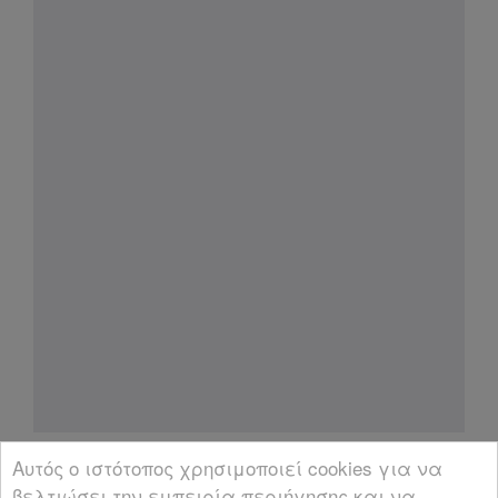
Αυτός ο ιστότοπος χρησιμοποιεί cookies για να
βελτιώσει την εμπειρία περιήγησης και να