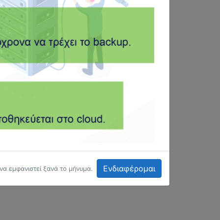
Ενδιαφέρομαι
 να εμφανιστεί ξανά το μήνυμα.