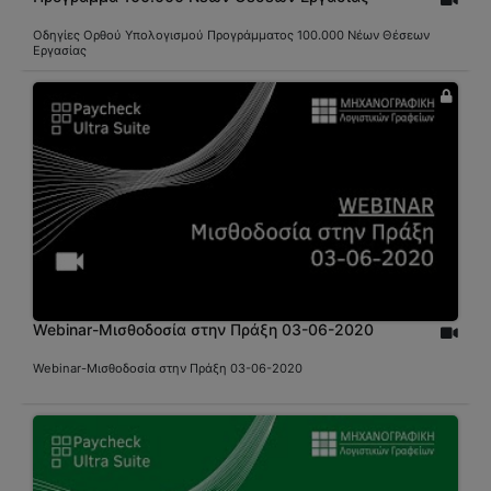
Οδηγίες Ορθού Υπολογισμού Προγράμματος 100.000 Νέων Θέσεων
Εργασίας
Webinar-Μισθοδοσία στην Πράξη 03-06-2020
Webinar-Μισθοδοσία στην Πράξη 03-06-2020