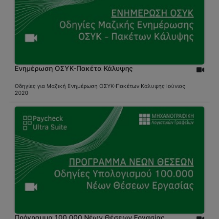
Ενημέρωση ΟΣΥΚ-Πακέτα Κάλυψης
Οδηγίες για Μαζική Ενημέρωση ΟΣΥΚ-Πακέτων Κάλυψης Ιούνιος
2020
Πρόγραμμα 100.000 Νέων Θέσεων Εργασίας