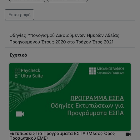
Επιστροφή
Οδηγίες Υπολογισμού Δικαιούμενων Ημερών Αδείας
Σχετικά
Εκτυπώσεις Για Προγράμματα ΕΣΠΑ (Μέσος Όρος
Προσωπικού ΕΜΕ)