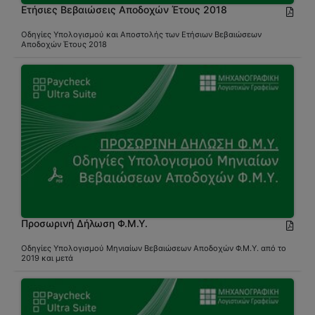
Ετήσιες Βεβαιώσεις Αποδοχών Έτους 2018
Οδηγίες Υπολογισμού και Αποστολής των Ετήσιων Βεβαιώσεων
Αποδοχών Έτους 2018
Προσωρινή Δήλωση Φ.Μ.Υ.
Οδηγίες Υπολογισμού Μηνιαίων Βεβαιώσεων Αποδοχών Φ.Μ.Υ. από το
2019 και μετά