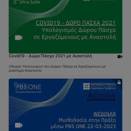
Covid19 - Δώρο Πάσχα 2021 με Αναστολή
Οδηγίες Υπολογισμού του Δώρου Πάσχα σε Εργαζόμενους με
Διάστημα Αναστολής