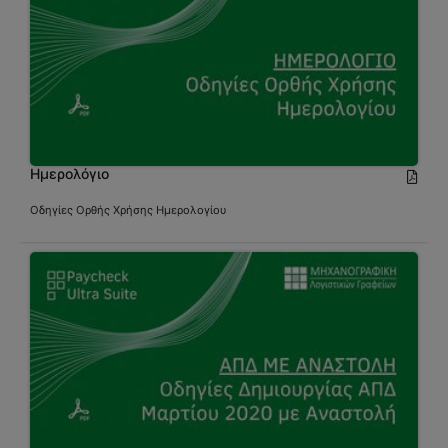
Ημερολόγιο
Οδηγίες Ορθής Χρήσης Ημερολογίου