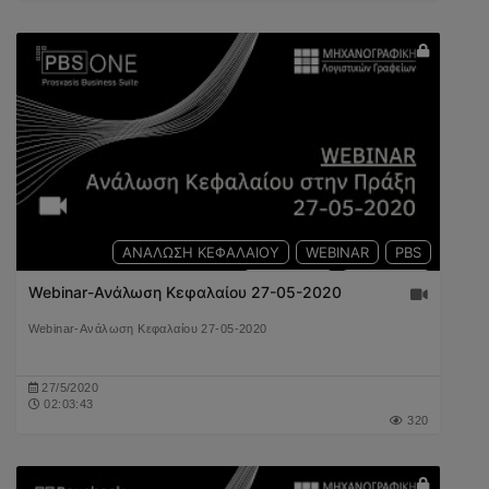
ΑΝΑΛΩΣΗ ΚΕΦΑΛΑΙΟΥ
WEBINAR
PBS
ΤΕΚΜΗΡΙΑ
ΔΗΛΩΣΕΙΣ
Webinar-Ανάλωση Κεφαλαίου 27-05-2020
Webinar-Ανάλωση Κεφαλαίου 27-05-2020
27/5/2020
02:03:43
320