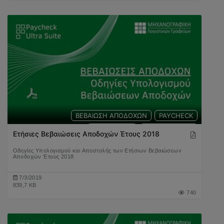
ΒΕΒΑΙΩΣΗ ΑΠΟΔΟΧΩΝ
PAYCHECK
ΜΙΣΘΟΔΟΣΙΑ
ΕΡΓΑΖΟΜΕΝΟΣ
Ετήσιες Βεβαιώσεις Αποδοχών Έτους 2018
Οδηγίες Υπολογισμού και Αποστολής των Ετήσιων Βεβαιώσεων
Αποδοχών Έτους 2018
7/3/2019
839,7 KB
740