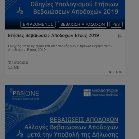
ΕΡΓΑΖΟΜΕΝΟΣ
ΒΕΒΑΙΩΣΗ ΑΠΟΔΟΧΩΝ
PBS
ΜΙΣΘΟΔΟΣΙΑ
Ετήσιες Βεβαιώσεις Αποδοχών Έτους 2019
Οδηγίες Υπολογισμού και Αποστολής των Ετήσιων Βεβαιώσεων
Αποδοχών Έτους 2019
10/3/2020
1,1 MB
1494